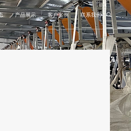
态
产品展示
客户案例
联系我们