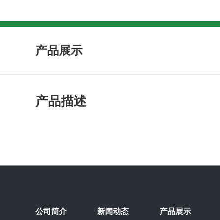
产品展示
产品描述
公司简介
新闻动态
产品展示