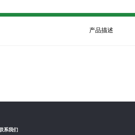
产品描述
联系我们