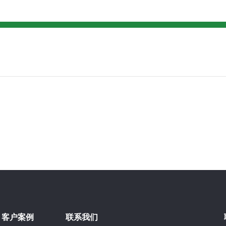
客户案例
联系我们