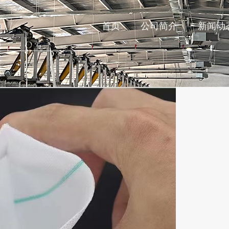
首页
公司简介
新闻动