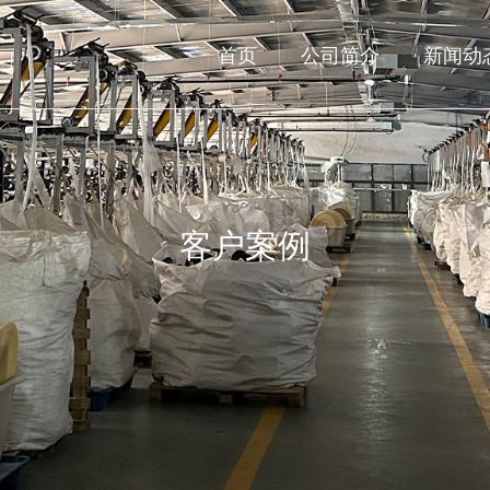
首页
公司简介
新闻动
CASES
客户案例