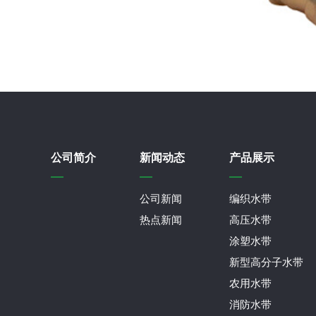
公司简介
新闻动态
产品展示
公司新闻
编织水带
热点新闻
高压水带
涂塑水带
新型高分子水带
农用水带
消防水带