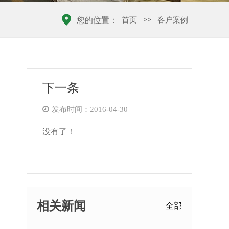
首页
>>
客户案例
您的位置：
下一条
发布时间：2016-04-30
没有了！
相关新闻
全部