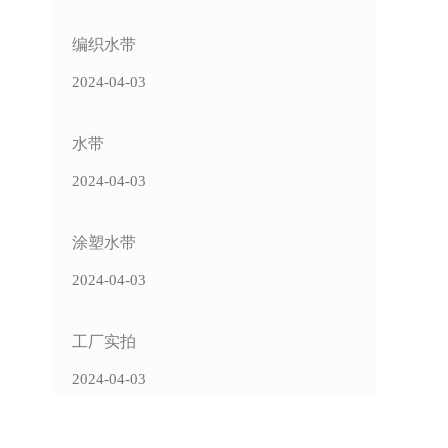
编织水带
2024-04-03
水带
2024-04-03
涂塑水带
2024-04-03
工厂实拍
2024-04-03