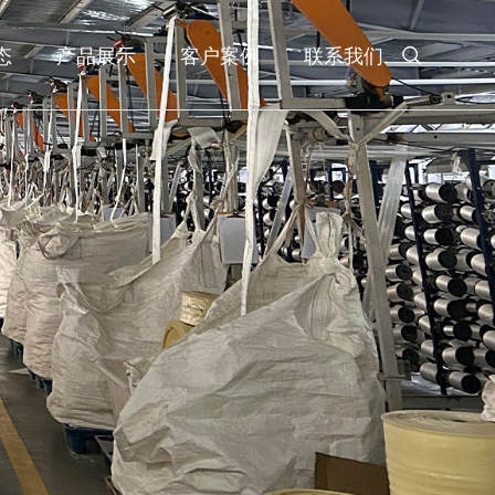
态
产品展示
客户案例
联系我们