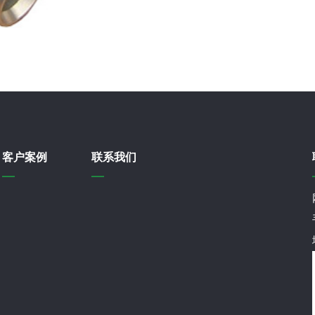
客户案例
联系我们