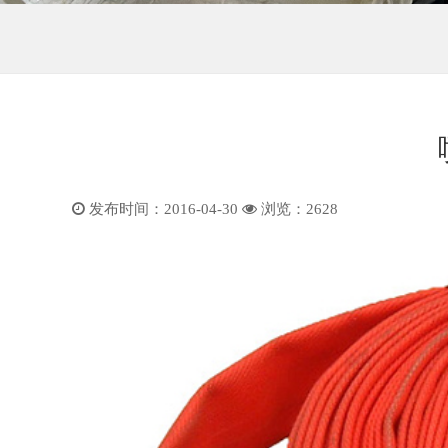
发布时间：2016-04-30
浏览：
2628