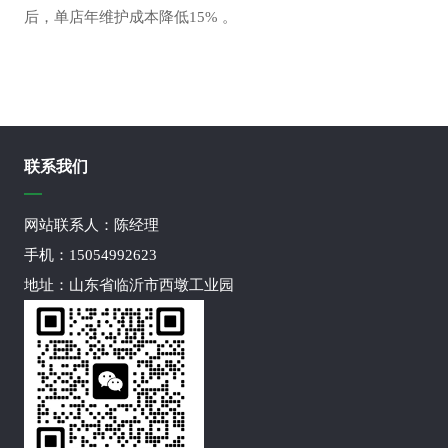
后，单店年维护成本降低15% 。
联系我们
网站联系人：陈经理
手机：15054992623
地址：山东省临沂市西墩工业园