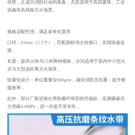
优势，正成为消防行业的装备，尤其适用于高层建筑、工业
设施等高风险灭火场景‌。
规格适配性强，满足多样化需求
‌口径‌：65mm（2.5寸），匹配国标消火栓接口，实现快速连
接 。
‌长度‌：提供20米与25米两种规格，分别适用于室内中小型火
灾与大型远距离灭火场景 。
‌轻量化设计‌：单位重量仅600g/m，减轻消防员负重，提升救
援效率 。
此外，部分厂家还推出带防爆纤维层的升级款，实测爆破压
力突破4.8MPa，进一步提升安全性 。